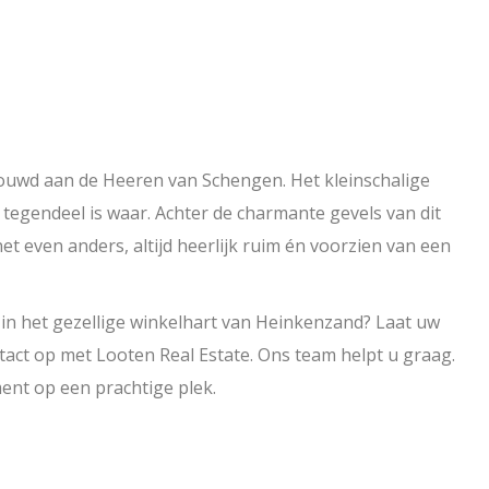
ouwd aan de Heeren van Schengen. Het kleinschalige
tegendeel is waar. Achter de charmante gevels van dit
 even anders, altijd heerlijk ruim én voorzien van een
in het gezellige winkelhart van Heinkenzand? Laat uw
tact op met Looten Real Estate. Ons team helpt u graag.
nt op een prachtige plek.