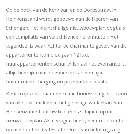
Op de hoek van de Kerklaan en de Dorpsstraat in
Heinkenszand wordt gebouwd aan de Heeren van
Schengen. Het kleinschalige nieuwbouwplan oogt als
een compilatie van verschillende herenhuizen. Het
tegendeel is waar. Achter de charmante gevels van dit
appartementencomplex gaan 12 luxe
huurappartementen schuil. Allemaal net even anders,
altijd heerlijk ruim én voorzien van een fijne
buitenruimte, berging en privéparkeerplaats.
Bent u op zoek naar een ruime huurwoning, voorzien
van alle luxe, midden in het gezellige winkelhart van
Heinkenzand? Laat uw licht eens schijnen op dit
nieuwbouwplan. Als u vragen heeft, neem dan contact
op met Looten Real Estate. Ons team helpt u graag.