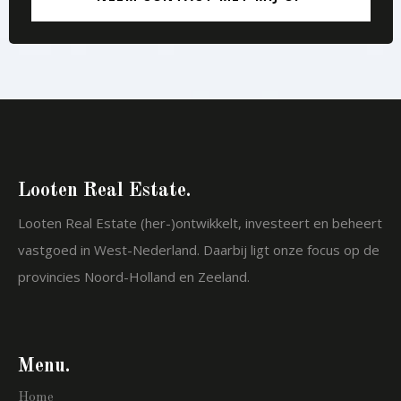
Looten Real Estate.
Looten Real Estate (her-)ontwikkelt, investeert en beheert
vastgoed in West-Nederland. Daarbij ligt onze focus op de
provincies Noord-Holland en Zeeland.
Menu.
Home