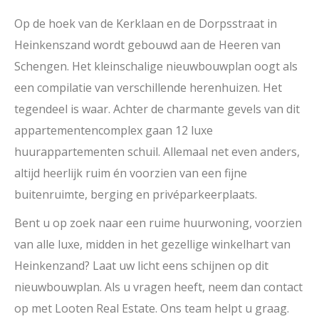
Op de hoek van de Kerklaan en de Dorpsstraat in
Heinkenszand wordt gebouwd aan de Heeren van
Schengen. Het kleinschalige nieuwbouwplan oogt als
een compilatie van verschillende herenhuizen. Het
tegendeel is waar. Achter de charmante gevels van dit
appartementencomplex gaan 12 luxe
huurappartementen schuil. Allemaal net even anders,
altijd heerlijk ruim én voorzien van een fijne
buitenruimte, berging en privéparkeerplaats.
Bent u op zoek naar een ruime huurwoning, voorzien
van alle luxe, midden in het gezellige winkelhart van
Heinkenzand? Laat uw licht eens schijnen op dit
nieuwbouwplan. Als u vragen heeft, neem dan contact
op met Looten Real Estate. Ons team helpt u graag.