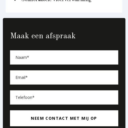
Maak een afspraak